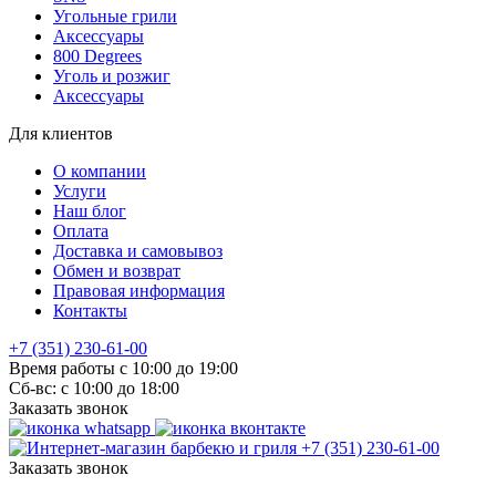
Угольные грили
Аксессуары
800 Degrees
Уголь и розжиг
Аксессуары
Для клиентов
О компании
Услуги
Наш блог
Оплата
Доставка и самовывоз
Обмен и возврат
Правовая информация
Контакты
+7 (351) 230-61-00
Время работы с 10:00 до 19:00
Сб-вс: с 10:00 до 18:00
Заказать звонок
+7 (351) 230-61-00
Заказать звонок