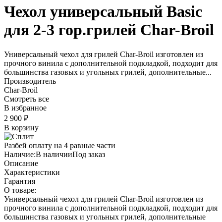
Чехол универсальный Basic
для 2-3 гор.грилей Char-Broil
Универсальный чехол для грилей Char-Broil изготовлен из
прочного винила с дополнительной подкладкой, подходит для
большинства газовых и угольных грилей, дополнительные...
Производитель
Char-Broil
Смотреть все
В избранное
2 900
₽
В корзину
Разбей оплату на 4 равные части
Наличие:
В наличии
Под заказ
Описание
Характеристики
Гарантия
О товаре:
Универсальный чехол для грилей Char-Broil изготовлен из
прочного винила с дополнительной подкладкой, подходит для
большинства газовых и угольных грилей, дополнительные