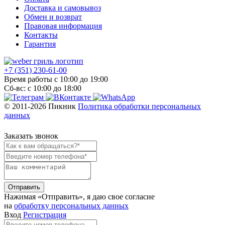
Доставка и самовывоз
Обмен и возврат
Правовая информация
Контакты
Гарантия
+7 (351) 230-61-00
Время работы с 10:00 до 19:00
Сб-вс: с 10:00 до 18:00
© 2011-2026 Пикник
Политика обработки персональных
данных
Заказать звонок
Отправить
Нажимая «Отправить»‎, я даю свое согласие
на
обработку персональных данных
Вход
Регистрация