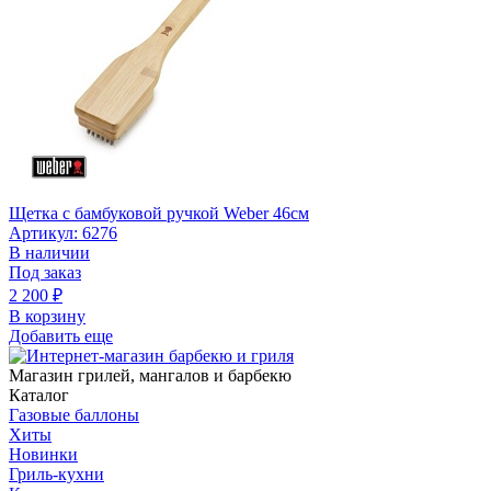
Щетка с бамбуковой ручкой Weber 46см
Артикул: 6276
В наличии
Под заказ
2 200
₽
В корзину
Добавить еще
Магазин грилей, мангалов и барбекю
Каталог
Газовые баллоны
Хиты
Новинки
Гриль-кухни