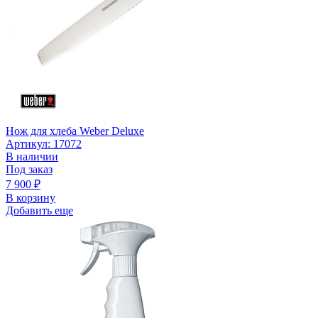
Нож для хлеба Weber Deluxe
Артикул: 17072
В наличии
Под заказ
7 900
₽
В корзину
Добавить еще