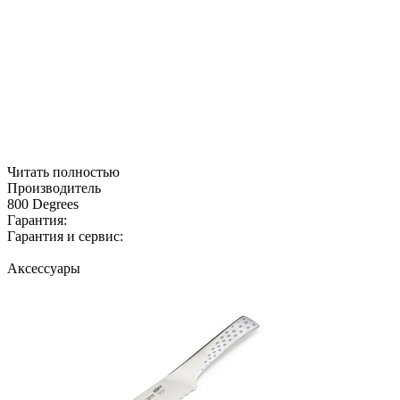
Читать полностью
Производитель
800 Degrees
Гарантия:
Гарантия и сервис:
Аксессуары