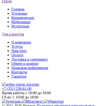
Грили
Газовые
Угольные
Керамические
Мобильные
Пеллетные
Для клиентов
О компании
Услуги
Наш блог
Оплата
Доставка и самовывоз
Обмен и возврат
Правовая информация
Контакты
Гарантия
+7 (351) 230-61-00
Время работы с 10:00 до 19:00
Сб-вс: с 10:00 до 18:00
© 2011-2026 Пикник
Политика обработки персональных