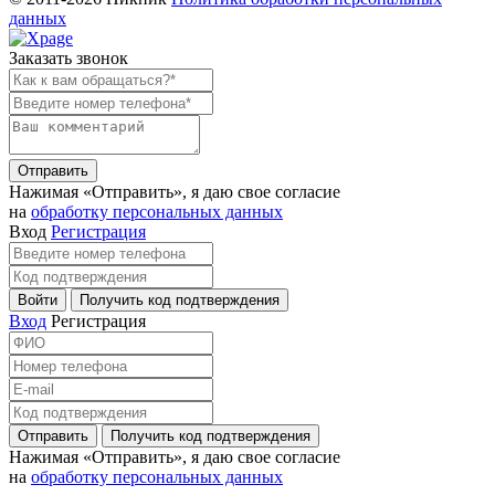
данных
Заказать звонок
Отправить
Нажимая «Отправить»‎, я даю свое согласие
на
обработку персональных данных
Вход
Регистрация
Войти
Получить код подтверждения
Вход
Регистрация
Отправить
Получить код подтверждения
Нажимая «Отправить»‎, я даю свое согласие
на
обработку персональных данных