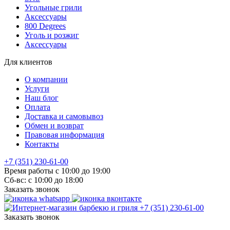
Угольные грили
Аксессуары
800 Degrees
Уголь и розжиг
Аксессуары
Для клиентов
О компании
Услуги
Наш блог
Оплата
Доставка и самовывоз
Обмен и возврат
Правовая информация
Контакты
+7 (351) 230-61-00
Время работы с 10:00 до 19:00
Сб-вс: с 10:00 до 18:00
Заказать звонок
+7 (351) 230-61-00
Заказать звонок