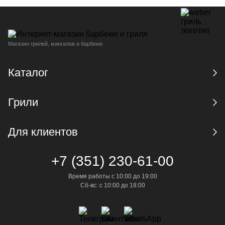
Магазин грилей, мангалов и барбекю
Каталог
Грили
Для клиентов
+7 (351) 230-61-00
Время работы с 10:00 до 19:00
Сб-вс: с 10:00 до 18:00