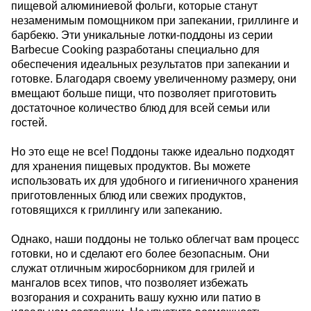
пищевой алюминиевой фольги, которые станут
незаменимым помощником при запекании, гриллинге и
барбекю. Эти уникальные лотки-поддоны из серии
Barbecue Cooking разработаны специально для
обеспечения идеальных результатов при запекании и
готовке. Благодаря своему увеличенному размеру, они
вмещают больше пищи, что позволяет приготовить
достаточное количество блюд для всей семьи или
гостей.
Но это еще не все! Поддоны также идеально подходят
для хранения пищевых продуктов. Вы можете
использовать их для удобного и гигиеничного хранения
приготовленных блюд или свежих продуктов,
готовящихся к гриллингу или запеканию.
Однако, наши поддоны не только облегчат вам процесс
готовки, но и сделают его более безопасным. Они
служат отличным жиросборником для грилей и
мангалов всех типов, что позволяет избежать
возгорания и сохранить вашу кухню или патио в