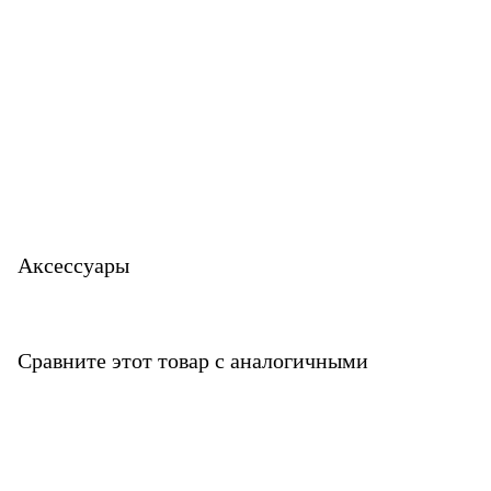
Аксессуары
Сравните этот товар с аналогичными