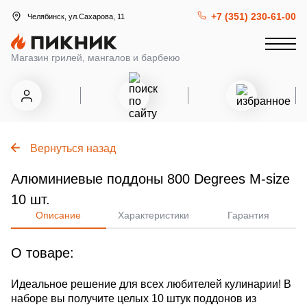
+7 (351) 230-61-00
Челябинск, ул.Сахарова, 11
Магазин грилей, мангалов и барбекю
Вернуться назад
Алюминиевые поддоны 800 Degrees M-size
10 шт.
Описание
Характеристики
Гарантия
О товаре:
Идеальное решение для всех любителей кулинарии! В
наборе вы получите целых 10 штук поддонов из