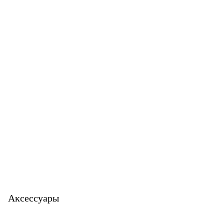
Аксессуары