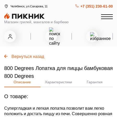
+7 (351) 230-61-00
Челябинск, ул.Сахарова, 11
Магазин грилей, мангалов и барбекю
Вернуться назад
800 Degrees Лопатка для пиццы бамбуковая
800 Degrees
Описание
Характеристики
Гарантия
О товаре:
Супергладкая и легкая лопатка позволит вам легко
положить и достать пиццу из печи. Совершенно ровная