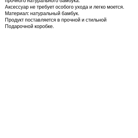
прочного натурального бамбука.
Аксессуар не требует особого ухода и легко моется.
Материал: натуральный бамбук.
Продукт поставляется в прочной и стильной
Подарочной коробке.