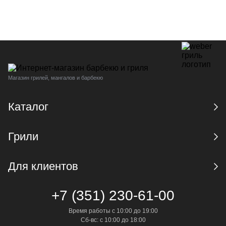
Магазин грилей, мангалов и барбекю
Каталог
Грили
Для клиентов
+7 (351) 230-61-00
Время работы с 10:00 до 19:00
Сб-вс: с 10:00 до 18:00