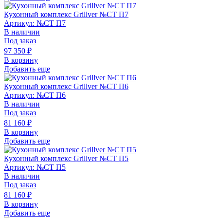
Кухонный комплекс Grillver №СТ П7
Артикул: №СТ П7
В наличии
Под заказ
97 350
₽
В корзину
Добавить еще
Кухонный комплекс Grillver №СТ П6
Артикул: №СТ П6
В наличии
Под заказ
81 160
₽
В корзину
Добавить еще
Кухонный комплекс Grillver №СТ П5
Артикул: №СТ П5
В наличии
Под заказ
81 160
₽
В корзину
Добавить еще