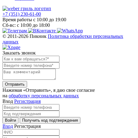
+7 (351) 230-61-00
Время работы с 10:00 до 19:00
Сб-вс: с 10:00 до 18:00
© 2011-2026 Пикник
Политика обработки персональных
данных
Заказать звонок
Отправить
Нажимая «Отправить»‎, я даю свое согласие
на
обработку персональных данных
Вход
Регистрация
Войти
Получить код подтверждения
Вход
Регистрация