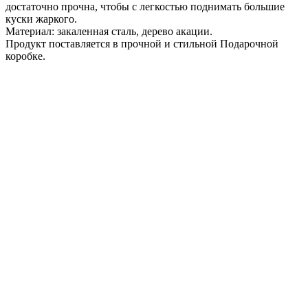
достаточно прочна, чтобы с легкостью поднимать большие
куски жаркого.
Материал: закаленная сталь, дерево акации.
Продукт поставляется в прочной и стильной Подарочной
коробке.