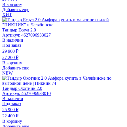
В корзину
Добавить еще
ХИТ
Тандыр Есаул 2.0
Артикул: 4627096933027
В наличии
Под заказ
29 900
₽
27 200
₽
В корзину
Добавить еще
NEW
Тандыр Охотник 2.0
Артикул: 4627096933010
В наличии
Под заказ
25 900
₽
22 400
₽
В корзину
Добавить еще