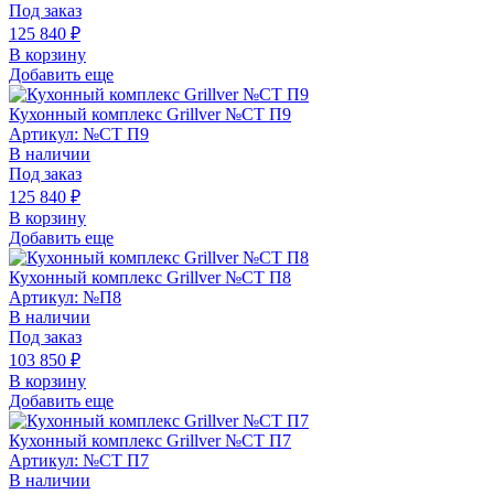
Под заказ
125 840
₽
В корзину
Добавить еще
Кухонный комплекс Grillver №СТ П9
Артикул: №СТ П9
В наличии
Под заказ
125 840
₽
В корзину
Добавить еще
Кухонный комплекс Grillver №СТ П8
Артикул: №П8
В наличии
Под заказ
103 850
₽
В корзину
Добавить еще
Кухонный комплекс Grillver №СТ П7
Артикул: №СТ П7
В наличии