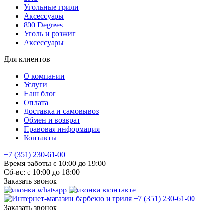
Угольные грили
Аксессуары
800 Degrees
Уголь и розжиг
Аксессуары
Для клиентов
О компании
Услуги
Наш блог
Оплата
Доставка и самовывоз
Обмен и возврат
Правовая информация
Контакты
+7 (351) 230-61-00
Время работы с 10:00 до 19:00
Сб-вс: с 10:00 до 18:00
Заказать звонок
+7 (351) 230-61-00
Заказать звонок