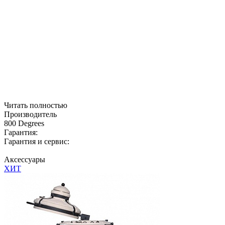
Читать полностью
Производитель
800 Degrees
Гарантия:
Гарантия и сервис:
Аксессуары
ХИТ