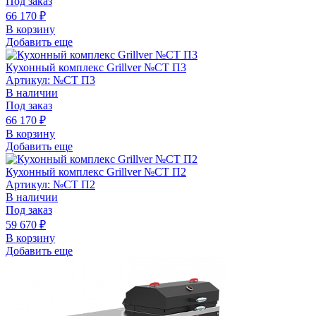
Под заказ
66 170
₽
В корзину
Добавить еще
Кухонный комплекс Grillver №СТ П3
Артикул: №СТ П3
В наличии
Под заказ
66 170
₽
В корзину
Добавить еще
Кухонный комплекс Grillver №СТ П2
Артикул: №СТ П2
В наличии
Под заказ
59 670
₽
В корзину
Добавить еще