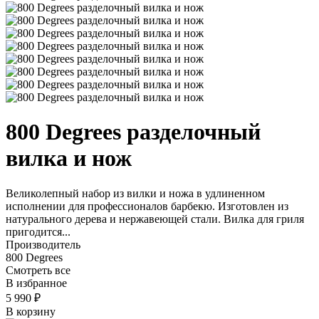
800 Degrees разделочный
вилка и нож
Великолепный набор из вилки и ножа в удлиненном
исполнении для профессионалов барбекю. Изготовлен из
натурального дерева и нержавеющей стали. Вилка для гриля
пригодится...
Производитель
800 Degrees
Смотреть все
В избранное
5 990
₽
В корзину