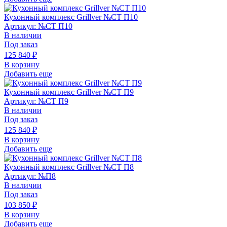
Кухонный комплекс Grillver №СТ П10
Артикул: №СТ П10
В наличии
Под заказ
125 840
₽
В корзину
Добавить еще
Кухонный комплекс Grillver №СТ П9
Артикул: №СТ П9
В наличии
Под заказ
125 840
₽
В корзину
Добавить еще
Кухонный комплекс Grillver №СТ П8
Артикул: №П8
В наличии
Под заказ
103 850
₽
В корзину
Добавить еще