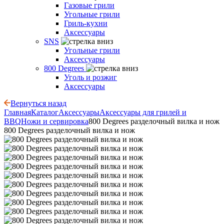
Газовые грили
Угольные грили
Гриль-кухни
Аксессуары
SNS
Угольные грили
Аксессуары
800 Degrees
Уголь и розжиг
Аксессуары
Вернуться назад
Главная
Каталог
Аксессуары
Аксессуары для грилей и
BBQ
Ножи и сервировка
800 Degrees разделочный вилка и нож
800 Degrees разделочный вилка и нож