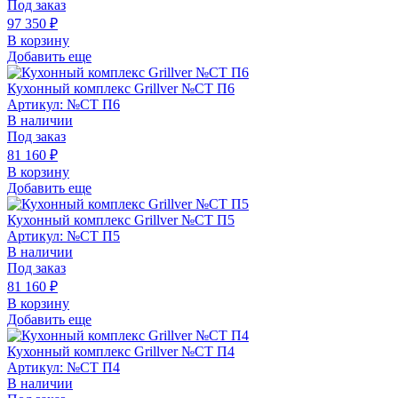
Под заказ
97 350
₽
В корзину
Добавить еще
Кухонный комплекс Grillver №СТ П6
Артикул: №СТ П6
В наличии
Под заказ
81 160
₽
В корзину
Добавить еще
Кухонный комплекс Grillver №СТ П5
Артикул: №СТ П5
В наличии
Под заказ
81 160
₽
В корзину
Добавить еще
Кухонный комплекс Grillver №СТ П4
Артикул: №СТ П4
В наличии