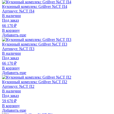
Кухонный комплекс Grillver №СТ П4
Артикул: №СТ П4
В наличии
Под заказ
66 170
₽
В корзину
Добавить еще
Кухонный комплекс Grillver №СТ П3
Артикул: №СТ П3
В наличии
Под заказ
66 170
₽
В корзину
Добавить еще
Кухонный комплекс Grillver №СТ П2
Артикул: №СТ П2
В наличии
Под заказ
59 670
₽
В корзину
Добавить еще