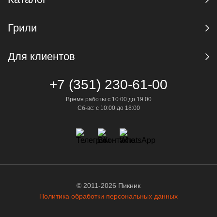
Грили
Для клиентов
+7 (351) 230-61-00
Время работы с 10:00 до 19:00
Сб-вс: с 10:00 до 18:00
© 2011-2026 Пикник
Политика обработки персональных данных