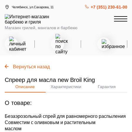
+7 (351) 230-61-00
Челябинск, ул.Сахарова, 11
Магазин грилей, мангалов и барбекю
Вернуться назад
Спреер для масла new Broil King
Описание
Характеристики
Гарантия
О товаре:
Безаэрозольный спрей для равномерного распыления
Совместим с оливковым и растительным
маслом