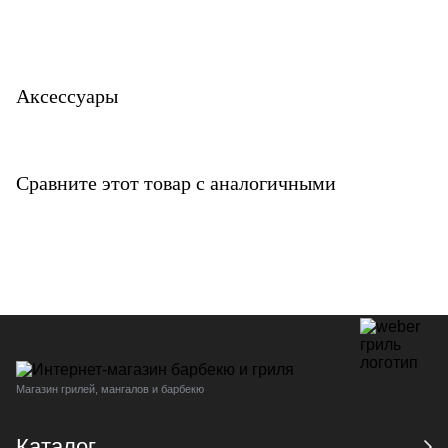
Аксессуары
Сравните этот товар с аналогичными
Магазин грилей, мангалов и барбекю
Каталог