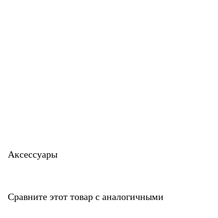
Аксессуары
Сравните этот товар с аналогичными