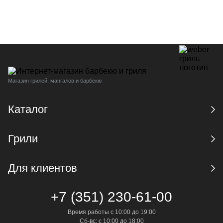
Магазин грилей, мангалов и барбекю
Каталог
Грили
Для клиентов
+7 (351) 230-61-00
Время работы с 10:00 до 19:00
Сб-вс: с 10:00 до 18:00