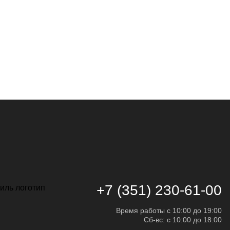
+7 (351) 230-61-00
Время работы с 10:00 до 19:00
Сб-вс: с 10:00 до 18:00