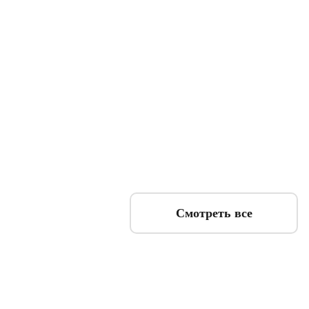
Смотреть все