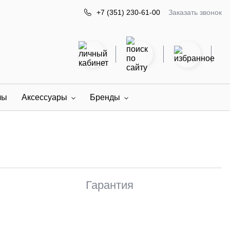
Заказать звонок
+7 (351) 230-61-00
лы
Аксессуары
Бренды
Гарантия