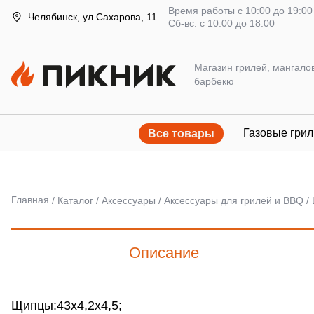
Время работы с 10:00 до 19:00
Челябинск, ул.Сахарова, 11
Сб-вс: с 10:00 до 18:00
Магазин грилей, мангало
барбекю
Газовые грил
Все товары
Главная
Каталог
Аксессуары
Аксессуары для грилей и BBQ
Описание
Щипцы:43х4,2х4,5;