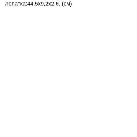
Лопатка:44,5x9,2x2,6. (см)