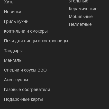
Угольные
Хиты
Керамические
Новинки
Мобильные
Гриль-кухни
Пеллетные
Коптильни и смокеры
Печи для пиццы и костровницы
Тандыры
Мангалы
Специи и соусы BBQ
Аксессуары
Газовые обогреватели
Подарочные карты