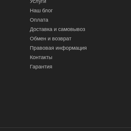
Услуги
Наш блог
Оплата
Доставка и самовывоз
Обмен и возврат
Правовая информация
Контакты
Гарантия