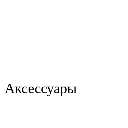
Аксессуары