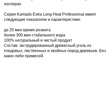
хосперах.
Серия Kamado Extra Long Heat Professional имеет
следующие показатели и характеристики:
до 20 мин время розжига
более 300 мин стабильного жара
100% натуральный и чистый продукт
Состав: экструдированный древесный уголь из
плодовых, лиственных и хвойных пород деревьев. Без
каких либо примесей.