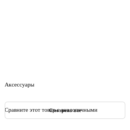
Аксессуары
Сравните этот товар с аналогичными
Смотреть все