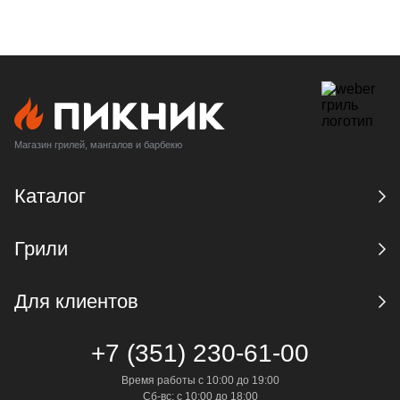
Магазин грилей, мангалов и барбекю
Каталог
Грили
Для клиентов
+7 (351) 230-61-00
Время работы с 10:00 до 19:00
Сб-вс: с 10:00 до 18:00