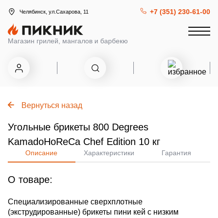
+7 (351) 230-61-00
Челябинск, ул.Сахарова, 11
Магазин грилей, мангалов и барбекю
Вернуться назад
Угольные брикеты 800 Degrees
KamadoHoReCa Chef Edition 10 кг
Описание
Характеристики
Гарантия
О товаре:
Специализированные сверхплотные
(экструдированные) брикеты пини кей с низким