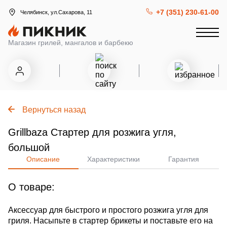
+7 (351) 230-61-00
Челябинск, ул.Сахарова, 11
Магазин грилей, мангалов и барбекю
Вернуться назад
Grillbaza Стартер для розжига угля,
большой
Описание
Характеристики
Гарантия
О товаре:
Аксессуар для быстрого и простого розжига угля для
гриля. Насыпьте в стартер брикеты и поставьте его на