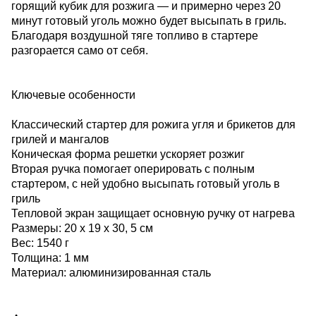
горящий кубик для розжига — и примерно через 20
минут готовый уголь можно будет высыпать в гриль.
Благодаря воздушной тяге топливо в стартере
разгорается само от себя.
Ключевые особенности
Классический стартер для рожига угля и брикетов для
грилей и мангалов
Коническая форма решетки ускоряет розжиг
Вторая ручка помогает оперировать с полным
стартером, с ней удобно высыпать готовый уголь в
гриль
Тепловой экран защищает основную ручку от нагрева
Размеры: 20 х 19 х 30, 5 см
Вес: 1540 г
Толщина: 1 мм
Материал: алюминизированная сталь