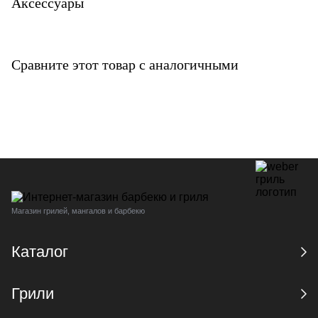
Аксессуары
Сравните этот товар с аналогичными
Магазин грилей, мангалов и барбекю
Каталог
Грили