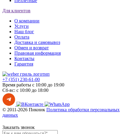
Пеллетные
Для клиентов
О компании
Услуги
Наш блог
Оплата
Доставка и самовывоз
Обмен и возврат
Правовая информация
Контакты
Гарантия
+7 (351) 230-61-00
Время работы с 10:00 до 19:00
Сб-вс: с 10:00 до 18:00
© 2011-2026 Пикник
Политика обработки персональных
данных
Заказать звонок