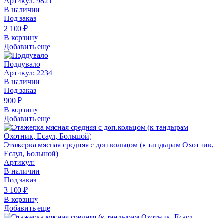
Артикул: 9821
В наличии
Под заказ
2 100
₽
В корзину
Добавить еще
Поддувало
Артикул: 2234
В наличии
Под заказ
900
₽
В корзину
Добавить еще
Этажерка мясная средняя с доп.кольцом (к тандырам Охотник,
Есаул, Большой)
Артикул:
В наличии
Под заказ
3 100
₽
В корзину
Добавить еще