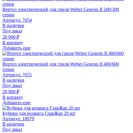
Вертел электрический для гриля Weber Genesis II 200/300
серии
Артикул: 7654
В наличии
Под заказ
28 900
₽
В корзину
Добавить еще
Вертел электрический для гриля Weber Genesis II 400/600
серии
Артикул: 7655
В наличии
Под заказ
28 900
₽
В корзину
Добавить еще
Кубики для розжига ГлавЖар 20 шт
Артикул: 18979
В наличии
Под заказ