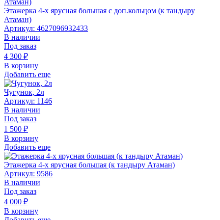
Этажерка 4-х ярусная большая с доп.кольцом (к тандыру
Атаман)
Артикул: 4627096932433
В наличии
Под заказ
4 300
₽
В корзину
Добавить еще
Чугунок, 2л
Артикул: 1146
В наличии
Под заказ
1 500
₽
В корзину
Добавить еще
Этажерка 4-х ярусная большая (к тандыру Атаман)
Артикул: 9586
В наличии
Под заказ
4 000
₽
В корзину
Добавить еще