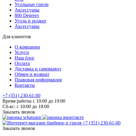
Угольные грили
Аксессуары
800 Degrees
Уголь и розжиг
Аксессуары
Для клиентов
О компании
Услуги
Наш блог
Оплата
Доставка и самовывоз
Обмен и возврат
Правовая информация
Контакты
+7 (351) 230-61-00
Время работы с 10:00 до 19:00
Сб-вс: с 10:00 до 18:00
Заказать звонок
+7 (351) 230-61-00
Заказать звонок