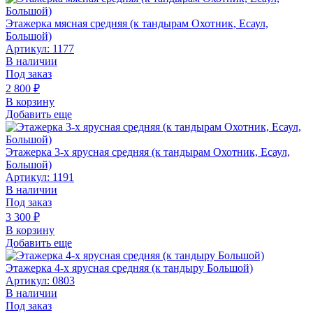
Этажерка мясная средняя (к тандырам Охотник, Есаул,
Большой)
Артикул: 1177
В наличии
Под заказ
2 800
₽
В корзину
Добавить еще
Этажерка 3-х ярусная средняя (к тандырам Охотник, Есаул,
Большой)
Артикул: 1191
В наличии
Под заказ
3 300
₽
В корзину
Добавить еще
Этажерка 4-х ярусная средняя (к тандыру Большой)
Артикул: 0803
В наличии
Под заказ