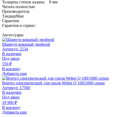
Толщина стенок казана: 8 мм
Читать полностью
Производитель
ТандырМан
Гарантия:
Гарантия и сервис:
Аксессуары
Шампур кованый двойной
Артикул: 2234
В наличии
Под заказ
550
₽
В корзину
Добавить еще
Вертел электрический для гриля Weber Q 100/1000 серии
Артикул: 17560
В наличии
Под заказ
29 900
₽
В корзину
Добавить еще