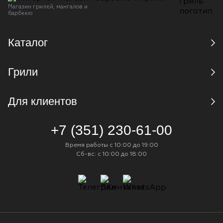
Магазин грилей, мангалов и
барбекю
Каталог
Грили
Для клиентов
+7 (351) 230-61-00
Время работы с 10:00 до 19:00
Сб-вс: с 10:00 до 18:00