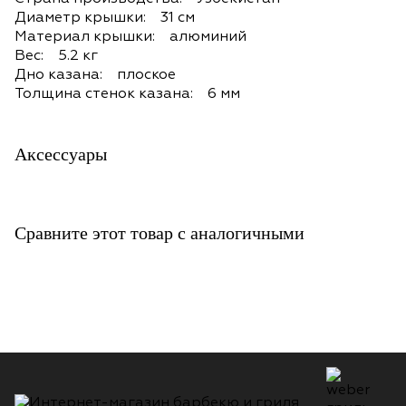
Диаметр крышки: 31 см
Материал крышки: алюминий
Вес: 5.2 кг
Дно казана: плоское
Толщина стенок казана: 6 мм
Аксессуары
Сравните этот товар с аналогичными