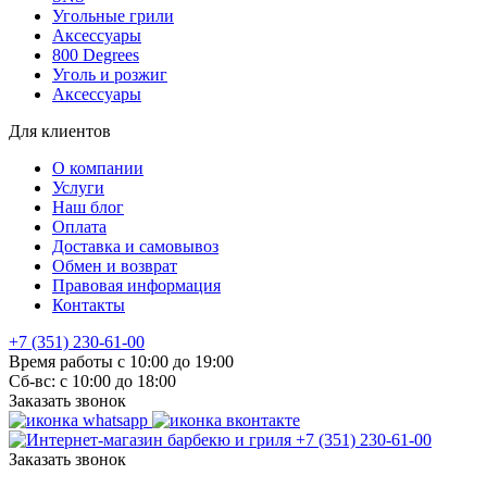
Угольные грили
Аксессуары
800 Degrees
Уголь и розжиг
Аксессуары
Для клиентов
О компании
Услуги
Наш блог
Оплата
Доставка и самовывоз
Обмен и возврат
Правовая информация
Контакты
+7 (351) 230-61-00
Время работы с 10:00 до 19:00
Сб-вс: с 10:00 до 18:00
Заказать звонок
+7 (351) 230-61-00
Заказать звонок