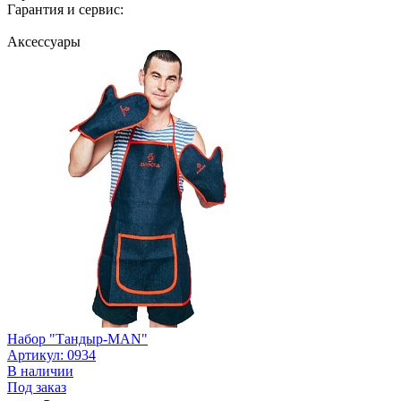
Гарантия и сервис:
Аксессуары
Набор "Тандыр-MAN"
Артикул: 0934
В наличии
Под заказ