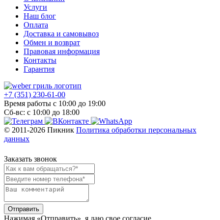
Услуги
Наш блог
Оплата
Доставка и самовывоз
Обмен и возврат
Правовая информация
Контакты
Гарантия
+7 (351) 230-61-00
Время работы с 10:00 до 19:00
Сб-вс: с 10:00 до 18:00
© 2011-2026 Пикник
Политика обработки персональных
данных
Заказать звонок
Отправить
Нажимая «Отправить»‎, я даю свое согласие