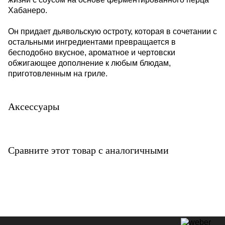
Хабанеро.
Он придает дьявольскую остроту, которая в сочетании с
остальными ингредиентами превращается в
бесподобно вкусное, ароматное и чертовски
обжигающее дополнение к любым блюдам,
приготовленным на гриле.
Аксессуары
Сравните этот товар с аналогичными