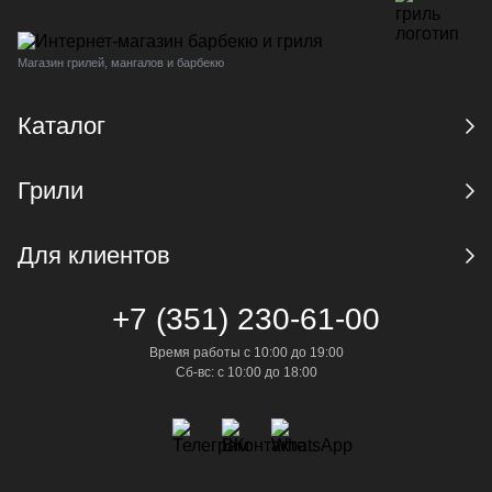
Магазин грилей, мангалов и барбекю
Каталог
Грили
Для клиентов
+7 (351) 230-61-00
Время работы с 10:00 до 19:00
Сб-вс: с 10:00 до 18:00