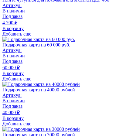
Артикул:
В наличии
Под заказ
4 700
₽
В корзину
Добавить еще
Подарочная карта на 60 000 руб.
Артикул:
В наличии
Под заказ
60 000
₽
В корзину
Добавить еще
Подарочная карта на 40000 рублей
Артикул:
В наличии
Под заказ
40 000
₽
В корзину
Добавить еще
Подарочная карта на 30000 рублей