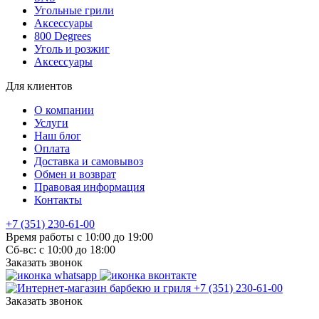
Угольные грили
Аксессуары
800 Degrees
Уголь и розжиг
Аксессуары
Для клиентов
О компании
Услуги
Наш блог
Оплата
Доставка и самовывоз
Обмен и возврат
Правовая информация
Контакты
+7 (351) 230-61-00
Время работы с 10:00 до 19:00
Сб-вс: с 10:00 до 18:00
Заказать звонок
+7 (351) 230-61-00
Заказать звонок