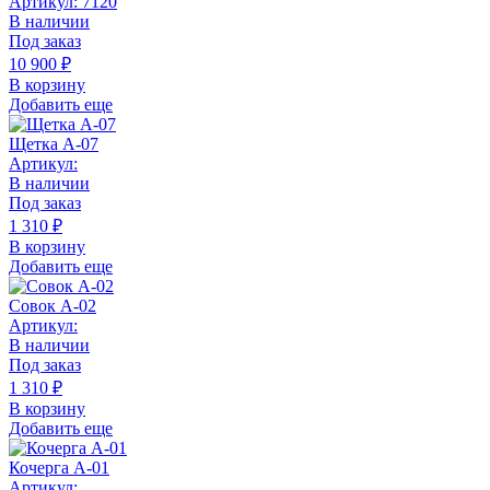
Артикул: 7120
В наличии
Под заказ
10 900
₽
В корзину
Добавить еще
Щетка А-07
Артикул:
В наличии
Под заказ
1 310
₽
В корзину
Добавить еще
Совок А-02
Артикул:
В наличии
Под заказ
1 310
₽
В корзину
Добавить еще
Кочерга А-01
Артикул: