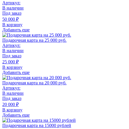
Артикул:
В наличии
Под заказ
50 000
₽
В корзину
Добавить еще
Подарочная карта на 25 000 руб.
Артикул:
В наличии
Под заказ
25 000
₽
В корзину
Добавить еще
Подарочная карта на 20 000 руб.
Артикул:
В наличии
Под заказ
20 000
₽
В корзину
Добавить еще
Подарочная карта на 15000 рублей