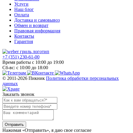
Услуги
Наш блог
Оплата
Доставка и самовывоз
Обмен и возврат
Правовая информация
Контакты
Гарантия
+7 (351) 230-61-00
Время работы с 10:00 до 19:00
Сб-вс: с 10:00 до 18:00
© 2011-2026 Пикник
Политика обработки персональных
данных
Заказать звонок
Отправить
Нажимая «Отправить»‎, я даю свое согласие