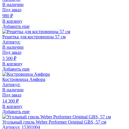
В наличии
Под заказ
980
₽
В корзину
Добавить еще
Решетка для костровницы 57 см
Артикул:
В наличии
Под заказ
3 500
₽
В корзину
Добавить еще
Костровница Амфора
Артикул:
В наличии
Под заказ
14 300
₽
В корзину
Добавить еще
Угольный гриль Weber Performer Original GBS, 57 см
Артикул: 15301004