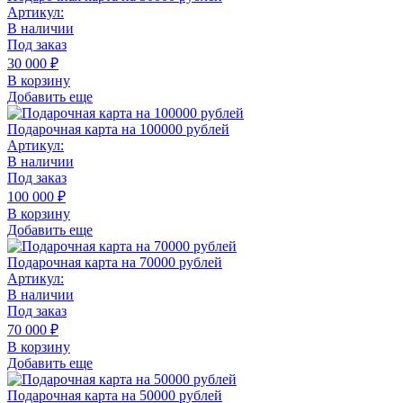
Артикул:
В наличии
Под заказ
30 000
₽
В корзину
Добавить еще
Подарочная карта на 100000 рублей
Артикул:
В наличии
Под заказ
100 000
₽
В корзину
Добавить еще
Подарочная карта на 70000 рублей
Артикул:
В наличии
Под заказ
70 000
₽
В корзину
Добавить еще
Подарочная карта на 50000 рублей