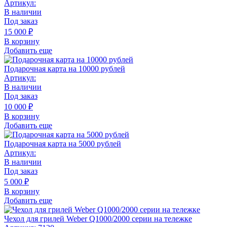
Артикул:
В наличии
Под заказ
15 000
₽
В корзину
Добавить еще
Подарочная карта на 10000 рублей
Артикул:
В наличии
Под заказ
10 000
₽
В корзину
Добавить еще
Подарочная карта на 5000 рублей
Артикул:
В наличии
Под заказ
5 000
₽
В корзину
Добавить еще
Чехол для грилей Weber Q1000/2000 серии на тележке