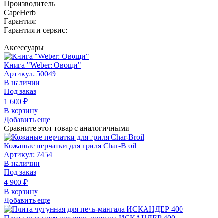
Производитель
CapeHerb
Гарантия:
Гарантия и сервис:
Аксессуары
Книга "Weber: Овощи"
Артикул: 50049
В наличии
Под заказ
1 600
₽
В корзину
Добавить еще
Сравните этот товар с аналогичными
Кожаные перчатки для гриля Char-Broil
Артикул: 7454
В наличии
Под заказ
4 900
₽
В корзину
Добавить еще
Плита чугунная для печь-мангала ИСКАНДЕР 400