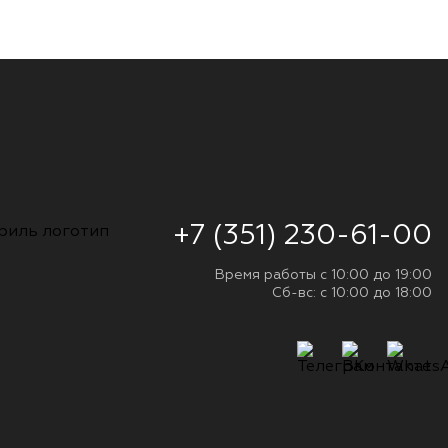
+7 (351) 230-61-00
Время работы с 10:00 до 19:00
Сб-вс: с 10:00 до 18:00