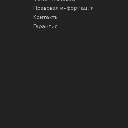
Правовая информация
Контакты
Гарантия