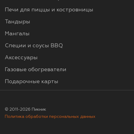
Печи для пиццы и костровницы
Тандыры
Мангалы
Специи и соусы BBQ
Аксессуары
Газовые обогреватели
Подарочные карты
© 2011-2026 Пикник
Политика обработки персональных данных