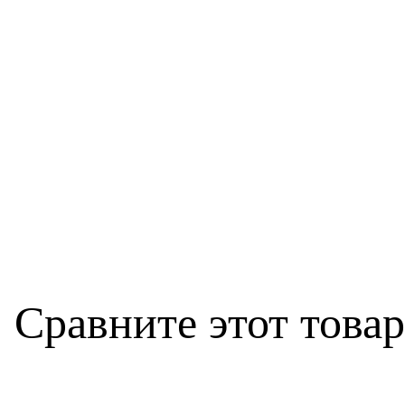
Сравните этот това