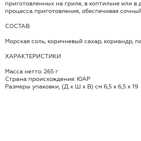
приготовленных на гриле, в коптильне или в
процесса приготовления, обеспечивая сочный,
СОСТАВ:
Морская соль, коричневый сахар, кориандр, п
ХАРАКТЕРИСТИКИ
Масса нетто: 265 г
Страна происхождения: ЮАР
Размеры упаковки, (Д x Ш x В) с