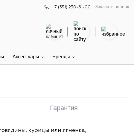
Заказать звонок
+7 (351) 230-61-00
лы
Аксессуары
Бренды
Гарантия
овядины, курицы или ягненка,