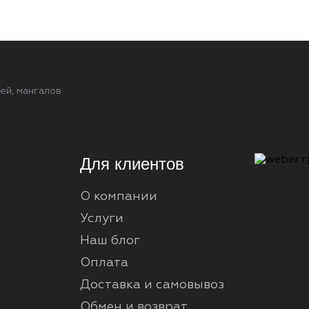
ей, мангалов
Для клиентов
О компании
Услуги
Наш блог
Оплата
Доставка и самовывоз
Обмен и возврат