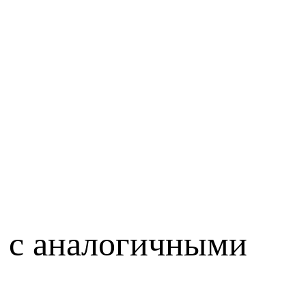
р с аналогичными