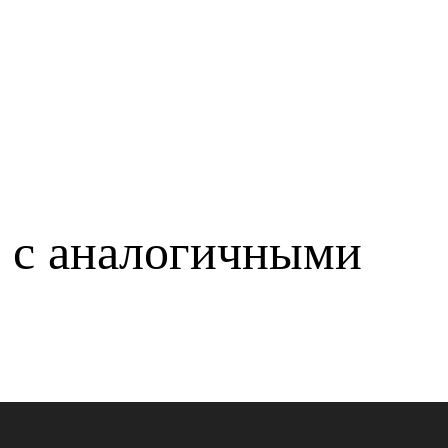
р с аналогичными