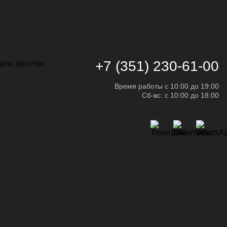
+7 (351) 230-61-00
Время работы с 10:00 до 19:00
Сб-вс: с 10:00 до 18:00