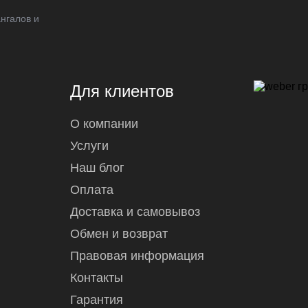
нгалов и
Для клиентов
О компании
Услуги
Наш блог
Оплата
Доставка и самовывоз
Обмен и возврат
Правовая информация
Контакты
Гарантия