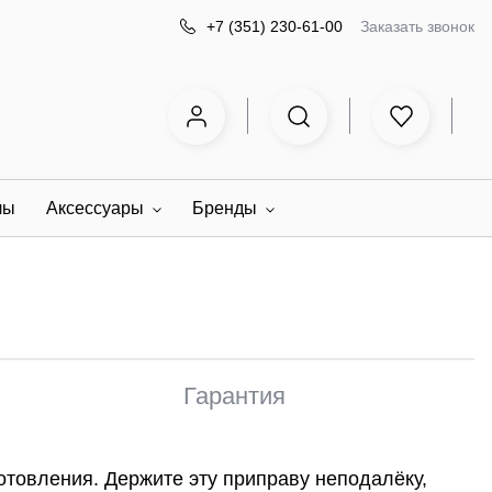
Заказать звонок
+7 (351) 230-61-00
лы
Аксессуары
Бренды
Гарантия
отовления. Держите эту приправу неподалёку,