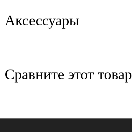
Аксессуары
Сравните этот това