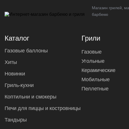
Магазин грилей, ма
барбекю
Каталог
Грили
Газовые баллоны
Газовые
Угольные
Хиты
Керамические
Новинки
Мобильные
Гриль-кухни
Пеллетные
Коптильни и смокеры
Печи для пиццы и костровницы
Тандыры