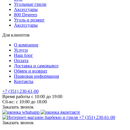
Угольные грили
Аксессуары
800 Degrees
Уголь и розжиг
Аксессуары
Для клиентов
О компании
Услуги
Наш блог
Оплата
Доставка и самовывоз
Обмен и возврат
Правовая информация
Контакты
+7 (351) 230-61-00
Время работы с 10:00 до 19:00
Сб-вс: с 10:00 до 18:00
Заказать звонок
+7 (351) 230-61-00
Заказать звонок