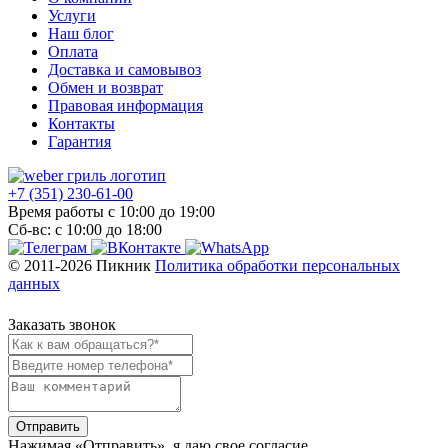
Услуги
Наш блог
Оплата
Доставка и самовывоз
Обмен и возврат
Правовая информация
Контакты
Гарантия
+7 (351) 230-61-00
Время работы с 10:00 до 19:00
Сб-вс: с 10:00 до 18:00
© 2011-2026 Пикник
Политика обработки персональных
данных
Заказать звонок
Отправить
Нажимая «Отправить»‎, я даю свое согласие