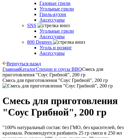
Газовые грили
Угольные грили
Гриль-кухни
Аксессуары
SNS
Угольные грили
Аксессуары
800 Degrees
Уголь и розжиг
Аксессуары
Вернуться назад
Главная
Каталог
Специи и соусы BBQ
Смесь для
приготовления "Соус Грибной", 200 гр
Смесь для приготовления "Соус Грибной", 200 гр
Смесь для приготовления
"Соус Грибной", 200 гр
"100% натуральный состав: без ГМО, без красителей, без
крахмала. Рекомендуется разбавить 25 гр смеси в 250 мл