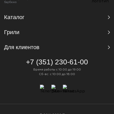
барбекю
Каталог
Грили
Для клиентов
+7 (351) 230-61-00
Время работы с 10:00 до 19:00
Сб-вс: с 10:00 до 18:00