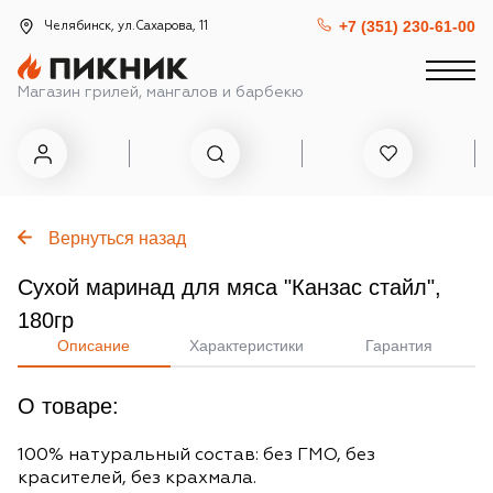
+7 (351) 230-61-00
Челябинск, ул.Сахарова, 11
Магазин грилей, мангалов и барбекю
Вернуться назад
Сухой маринад для мяса "Канзас стайл",
180гр
Описание
Характеристики
Гарантия
О товаре:
100% натуральный состав: без ГМО, без
красителей, без крахмала.