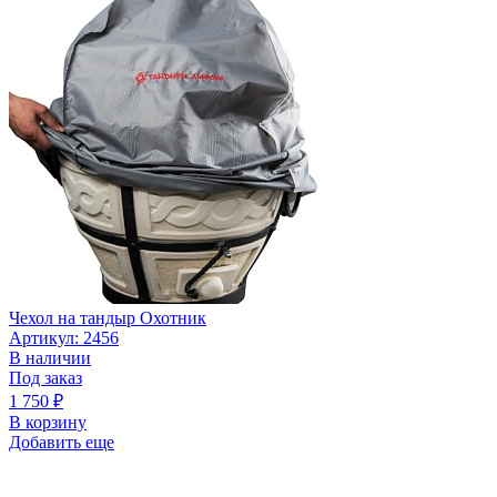
Чехол на тандыр Охотник
Артикул: 2456
В наличии
Под заказ
1 750
₽
В корзину
Добавить еще