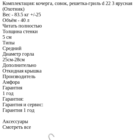
Комплектация: кочерга, совок, решетка-гриль d 22 3 ярусная
(Охотник)
Вес - 83.5 кг +/-25
Объём - 40 л
Читать полностью
Толщина стенки
5 см
Типы
Средний
Диаметр горла
25см-28см
Дополнительно
Откидная крышка
Производитель
Амфора
Гарантия
1 год
Гарантия:
Гарантия и сервис:
Гарантия 1 год
Аксессуары
Смотреть все