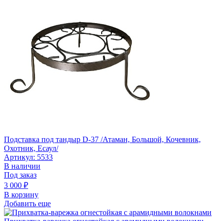
Подставка под тандыр D-37 /Атаман, Большой, Кочевник,
Охотник, Есаул/
Артикул: 5533
В наличии
Под заказ
3 000
₽
В корзину
Добавить еще