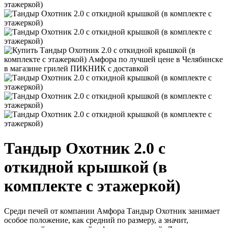
Тандыр Охотник 2.0 с
откидной крышкой (в
комплекте с этажеркой)
Среди печей от компании Амфора Тандыр Охотник занимает
особое положение, как средний по размеру, а значит,