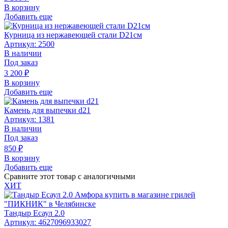
В корзину
Добавить еще
Курница из нержавеющей стали D21см
Артикул: 2500
В наличии
Под заказ
3 200
₽
В корзину
Добавить еще
Камень для выпечки d21
Артикул: 1381
В наличии
Под заказ
850
₽
В корзину
Добавить еще
Сравните этот товар с аналогичными
ХИТ
Тандыр Есаул 2.0
Артикул: 4627096933027