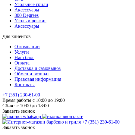
Угольные грили
Аксессуары
800 Degrees
Уголь и розжиг
Аксессуары
Для клиентов
О компании
Услуги
Наш блог
Оплата
Доставка и самовывоз
Обмен и возврат
Правовая информация
Контакты
+7 (351) 230-61-00
Время работы с 10:00 до 19:00
Сб-вс: с 10:00 до 18:00
Заказать звонок
+7 (351) 230-61-00
Заказать звонок