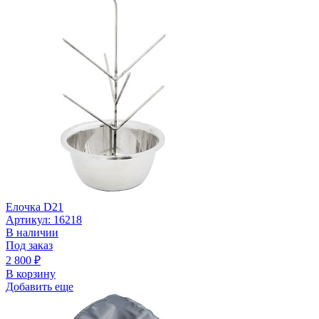
Елочка D21
Артикул: 16218
В наличии
Под заказ
2 800
₽
В корзину
Добавить еще