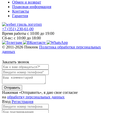
Обмен и возврат
Правовая информация
Контакты
Гарантия
+7 (351) 230-61-00
Время работы с 10:00 до 19:00
Сб-вс: с 10:00 до 18:00
© 2011-2026 Пикник
Политика обработки персональных
данных
Заказать звонок
Отправить
Нажимая «Отправить»‎, я даю свое согласие
на
обработку персональных данных
Вход
Регистрация