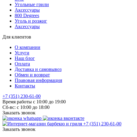
Угольные грили
Аксессуары
800 Degrees
Уголь и розжиг
Аксессуары
Для клиентов
О компании
Услуги
Наш блог
Оплата
Доставка и самовывоз
Обмен и возврат
Правовая информация
Контакты
+7 (351) 230-61-00
Время работы с 10:00 до 19:00
Сб-вс: с 10:00 до 18:00
Заказать звонок
+7 (351) 230-61-00
Заказать звонок