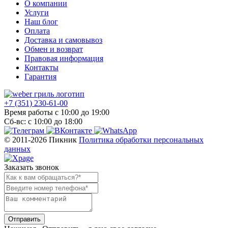
О компании
Услуги
Наш блог
Оплата
Доставка и самовывоз
Обмен и возврат
Правовая информация
Контакты
Гарантия
+7 (351) 230-61-00
Время работы с 10:00 до 19:00
Сб-вс: с 10:00 до 18:00
© 2011-2026 Пикник
Политика обработки персональных
данных
Заказать звонок
Отправить