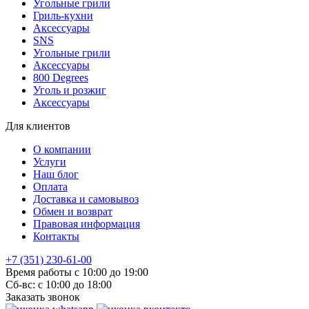
Угольные грили
Гриль-кухни
Аксессуары
SNS
Угольные грили
Аксессуары
800 Degrees
Уголь и розжиг
Аксессуары
Для клиентов
О компании
Услуги
Наш блог
Оплата
Доставка и самовывоз
Обмен и возврат
Правовая информация
Контакты
+7 (351) 230-61-00
Время работы с 10:00 до 19:00
Сб-вс: с 10:00 до 18:00
Заказать звонок