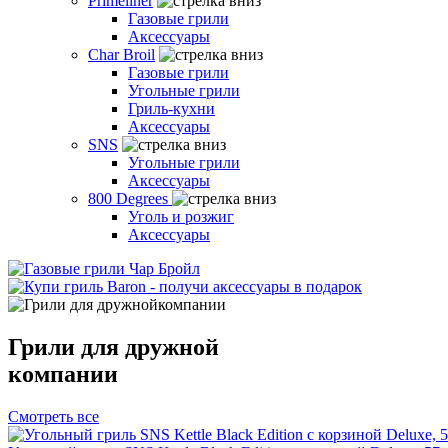
Primeliner
Газовые грили
Аксессуары
Char Broil
Газовые грили
Угольные грили
Гриль-кухни
Аксессуары
SNS
Угольные грили
Аксессуары
800 Degrees
Уголь и розжиг
Аксессуары
Грили для дружной
компании
Смотреть все