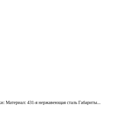
: Материал: 431-я нержавеющая сталь Габариты...