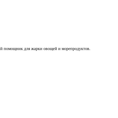
ый помощник для жарки овощей и морепродуктов.