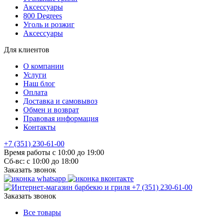
Аксессуары
800 Degrees
Уголь и розжиг
Аксессуары
Для клиентов
О компании
Услуги
Наш блог
Оплата
Доставка и самовывоз
Обмен и возврат
Правовая информация
Контакты
+7 (351) 230-61-00
Время работы с 10:00 до 19:00
Сб-вс: с 10:00 до 18:00
Заказать звонок
+7 (351) 230-61-00
Заказать звонок
Все товары