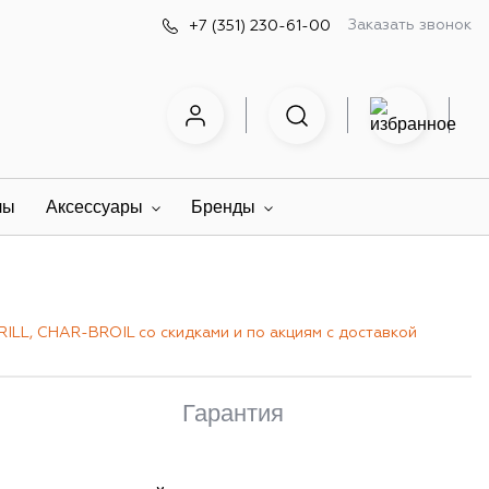
Заказать звонок
+7 (351) 230-61-00
лы
Аксессуары
Бренды
ILL, CHAR-BROIL со скидками и по акциям с доставкой
Гарантия