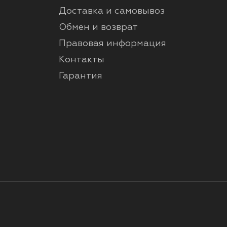
Доставка и самовывоз
Обмен и возврат
Правовая информация
Контакты
Гарантия