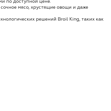
ми по доступной цене.
сочное мясо, хрустящие овощи и даже
нологических решений Broil King, таких как