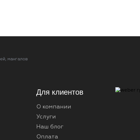
ей, мангалов
Для клиентов
О компании
Услуги
Наш блог
Оплата