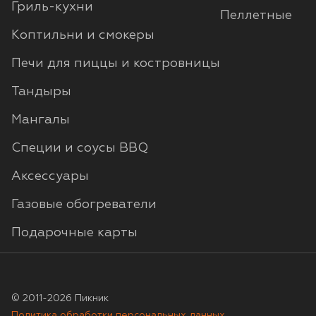
Гриль-кухни
Пеллетные
Коптильни и смокеры
Печи для пиццы и костровницы
Тандыры
Мангалы
Специи и соусы BBQ
Аксессуары
Газовые обогреватели
Подарочные карты
© 2011-2026 Пикник
Политика обработки персональных данных