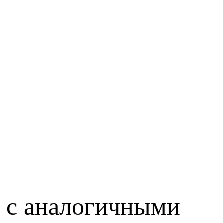
р с аналогичными