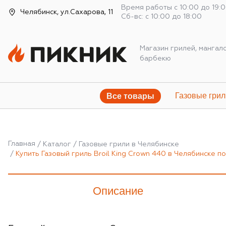
Время работы с 10:00 до 19:
Челябинск, ул.Сахарова, 11
Сб-вс: с 10:00 до 18:00
Магазин грилей, мангал
барбекю
Газовые грил
Все товары
Главная
Каталог
Газовые грили в Челябинске
Купить Газовый гриль Broil King Crown 440 в Челябинске 
Описание