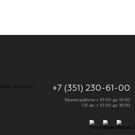
+7 (351) 230-61-00
Время работы с 10:00 до 19:00
Сб-вс: с 10:00 до 18:00