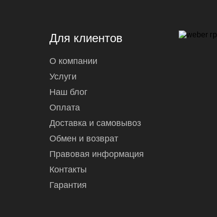
Для клиентов
О компании
Услуги
Наш блог
Оплата
Доставка и самовывоз
Обмен и возврат
Правовая информация
Контакты
Гарантия