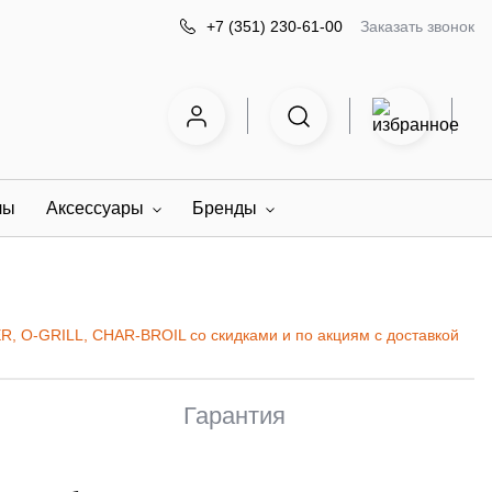
Заказать звонок
+7 (351) 230-61-00
лы
Аксессуары
Бренды
R, O-GRILL, CHAR-BROIL со скидками и по акциям с доставкой
Гарантия