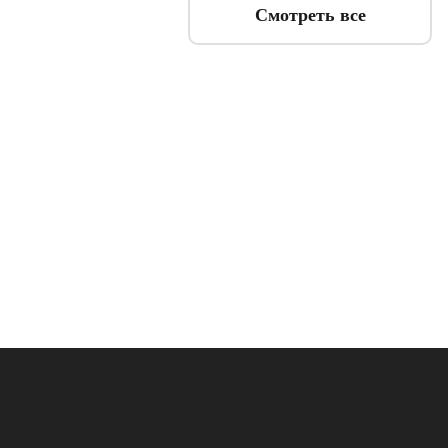
Смотреть все