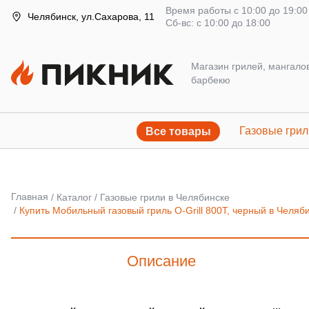
Время работы с 10:00 до 19:00
Челябинск, ул.Сахарова, 11
Сб-вс: с 10:00 до 18:00
Магазин грилей, мангало
барбекю
Газовые грил
Все товары
Главная
Каталог
Газовые грили в Челябинске
Купить Мобильный газовый гриль O-Grill 800T, черный в Чел
Описание