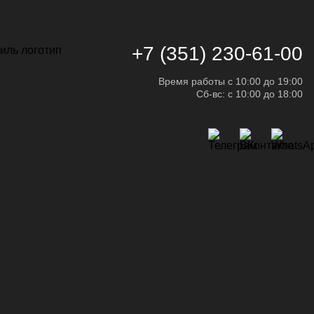
+7 (351) 230-61-00
Время работы с 10:00 до 19:00
Сб-вс: с 10:00 до 18:00