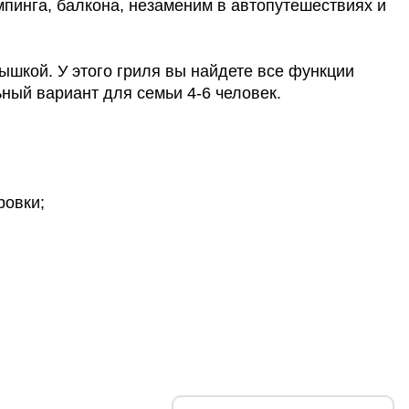
мпинга, балкона, незаменим в автопутешествиях и
ышкой. У этого гриля вы найдете все функции
ный вариант для семьи 4-6 человек.
ровки;