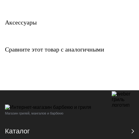
Аксессуары
Сравните этот товар с аналогичными
Магазин грилей, мангалов и барбекю
Каталог