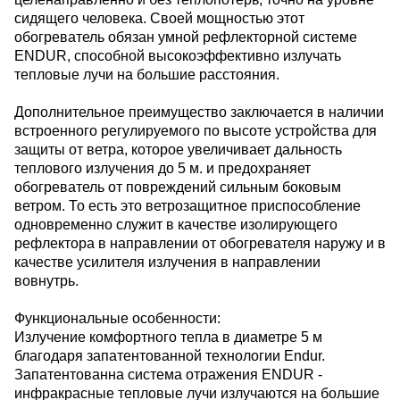
сидящего человека. Своей мощностью этот
обогреватель обязан умной рефлекторной системе
ENDUR, способной высокоэффективно излучать
тепловые лучи на большие расстояния.
Дополнительное преимущество заключается в наличии
встроенного регулируемого по высоте устройства для
защиты от ветра, которое увеличивает дальность
теплового излучения до 5 м. и предохраняет
обогреватель от повреждений сильным боковым
ветром. То есть это ветрозащитное приспособление
одновременно служит в качестве изолирующего
рефлектора в направлении от обогревателя наружу и в
качестве усилителя излучения в направлении
вовнутрь.
Функциональные особенности:
Излучение комфортного тепла в диаметре 5 м
благодаря запатентованной технологии Endur.
Запатентованна система отражения ENDUR -
инфракрасные тепловые лучи излучаются на большие