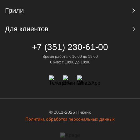
Грили
Для клиентов
+7 (351) 230-61-00
Время работы с 10:00 до 19:00
Сб-вс: с 10:00 до 18:00
© 2011-2026 Пикник
Политика обработки персональных данных