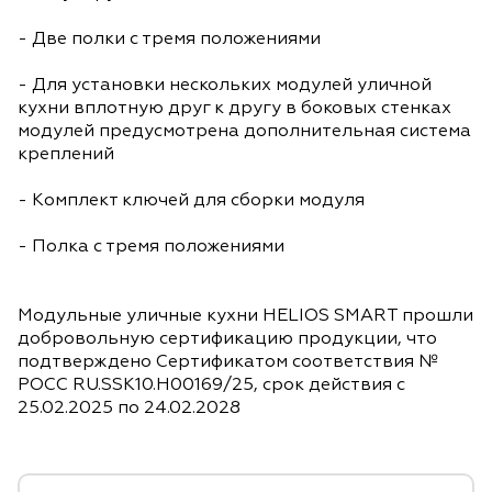
- Две полки с тремя положениями
- Для установки нескольких модулей уличной
кухни вплотную друг к другу в боковых стенках
модулей предусмотрена дополнительная система
креплений
- Комплект ключей для сборки модуля
- Полка с тремя положениями
Модульные уличные кухни HELIOS SMART прошли
добровольную сертификацию продукции, что
подтверждено Сертификатом соответствия №
POCC RU.SSK10.H00169/25, срок действия с
25.02.2025 по 24.02.2028