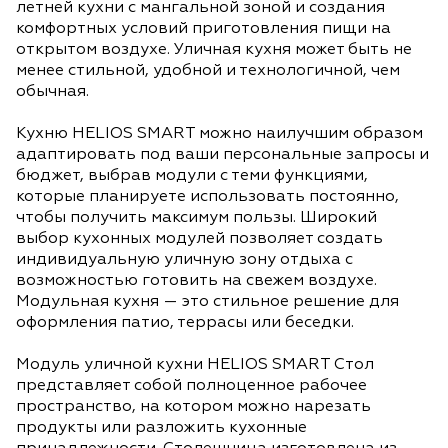
летней кухни с мангальной зоной и создания
комфортных условий приготовления пищи на
открытом воздухе. Уличная кухня может быть не
менее стильной, удобной и технологичной, чем
обычная.
Кухню HELIOS SMART можно наилучшим образом
адаптировать под ваши персональные запросы и
бюджет, выбрав модули с теми функциями,
которые планируете использовать постоянно,
чтобы получить максимум пользы. Широкий
выбор кухонных модулей позволяет создать
индивидуальную уличную зону отдыха с
возможностью готовить на свежем воздухе.
Модульная кухня — это стильное решение для
оформления патио, террасы или беседки.
Модуль уличной кухни HELIOS SMART Стол
представляет собой полноценное рабочее
пространство, на котором можно нарезать
продукты или разложить кухонные