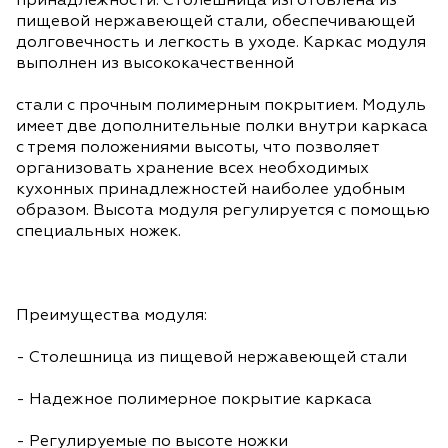
принадлежности. Столешница изготовлена из
пищевой нержавеющей стали, обеспечивающей
долговечность и легкость в уходе. Каркас модуля
выполнен из высококачественной
стали с прочным полимерным покрытием. Модуль
имеет две дополнительные полки внутри каркаса
с тремя положениями высоты, что позволяет
организовать хранение всех необходимых
кухонных принадлежностей наиболее удобным
образом. Высота модуля регулируется с помощью
специальных ножек.
Преимущества модуля:
- Столешница из пищевой нержавеющей стали
- Надежное полимерное покрытие каркаса
- Регулируемые по высоте ножки