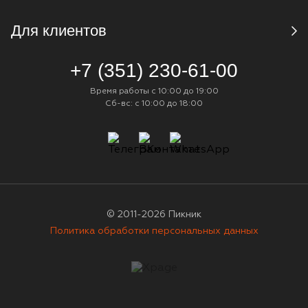
Для клиентов
+7 (351) 230-61-00
Время работы с 10:00 до 19:00
Сб-вс: с 10:00 до 18:00
© 2011-2026 Пикник
Политика обработки персональных данных