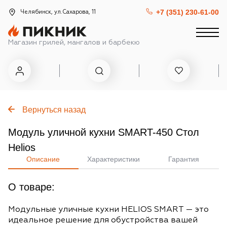
+7 (351) 230-61-00
Челябинск, ул.Сахарова, 11
Магазин грилей, мангалов и барбекю
Вернуться назад
Модуль уличной кухни SMART-450 Стол
Helios
Описание
Характеристики
Гарантия
О товаре:
Модульные уличные кухни HELIOS SMART — это
идеальное решение для обустройства вашей