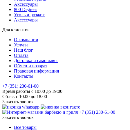
Аксессуары
800 Degrees
Уголь и розжиг
Аксессуары
Для клиентов
О компании
Услуги
Наш блог
Оплата
Доставка и самовывоз
Обмен и возврат
Правовая информация
Контакты
+7 (351) 230-61-00
Время работы с 10:00 до 19:00
Сб-вс: с 10:00 до 18:00
Заказать звонок
+7 (351) 230-61-00
Заказать звонок
Все товары